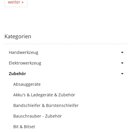
weiter »
Kategorien
Handwerkzeug
Elektrowerkzeug
Zubehör
Absauggeräte
Akku's & Ladegeräte & Zubehör
Bandschleifer & Bürstenschleifer
Bauschrauber - Zubehör
Bit & Bitset