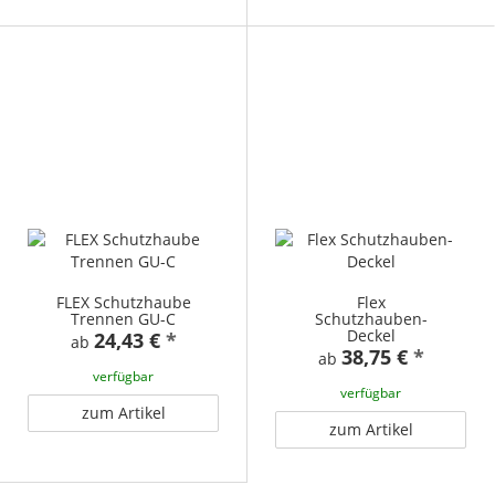
FLEX Schutzhaube
Flex
Trennen GU-C
Schutzhauben-
Deckel
24,43 €
*
ab
38,75 €
*
ab
verfügbar
verfügbar
zum Artikel
zum Artikel