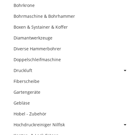
Bohrkrone
Bohrmaschine & Bohrhammer
Boxen & Systainer & Koffer
Diamantwerkzeuge
Diverse Hammerbohrer
Doppelschleifmaschine
Druckluft
Fiberscheibe
Gartengeräte
Gebläse
Hobel - Zubehör
Hochdruckreiniger Nilfisk