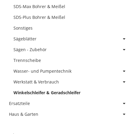
SDS-Max Bohrer & Meißel
SDS-Plus Bohrer & Meißel
Sonstiges
Sägeblätter
Sägen - Zubehör
Trennscheibe
Wasser- und Pumpentechnik
Werkstatt & Verbrauch
Winkelschleifer & Geradschleifer
Ersatzteile
Haus & Garten