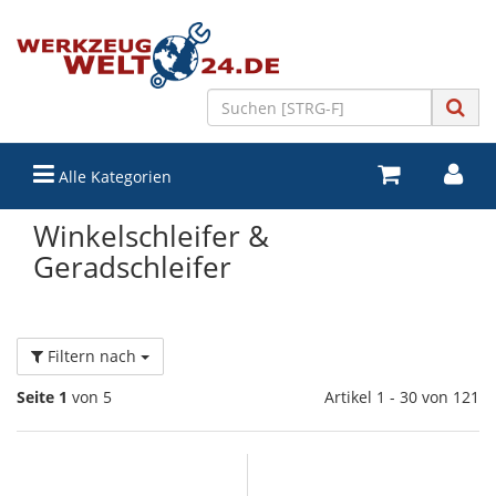
Alle Kategorien
Winkelschleifer &
Geradschleifer
Filtern nach
Seite 1
von 5
Artikel 1 - 30 von 121