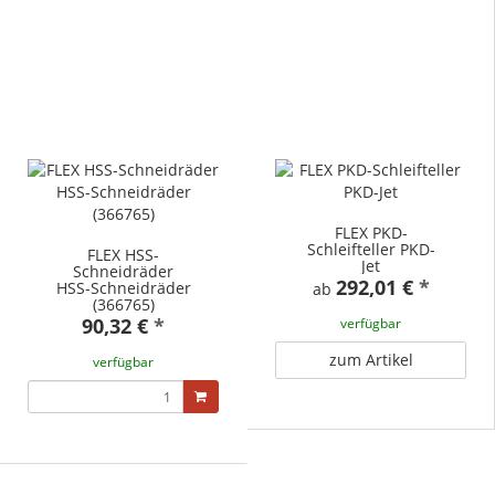
FLEX PKD-
Schleifteller PKD-
FLEX HSS-
Jet
Schneidräder
292,01 €
*
HSS-Schneidräder
ab
(366765)
90,32 €
*
verfügbar
zum Artikel
verfügbar