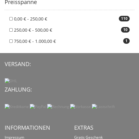
Preisspanne
0,00 € - 250,00 €
110
250,00 € - 500,00 €
10
750,00 € - 1.000,00 €
1
VERSAND:
ZAHLUNG:
INFORMATIONEN
EXTRAS
Impressum
Gratis Geschenk