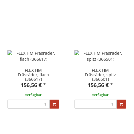
FLEX HM
FLEX HM
Fräsräder, flach
Fräsräder, spitz
(366617)
(366501)
156,56 €
*
156,56 €
*
verfügbar
verfügbar