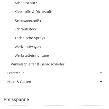
Arbeitsschutz
Klebstoffe & Dichtstoffe
Reinigungsmittel
Schraubstock
Technische Sprays
Werkstattwagen
Werkstatteinrichtung
Winkelschleifer & Geradschleifer
Ersatzteile
Haus & Garten
Preisspanne