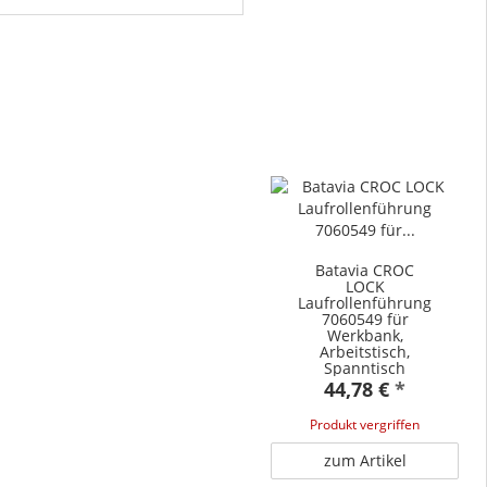
Batavia CROC
LOCK
Laufrollenführung
7060549 für
Werkbank,
Arbeitstisch,
Spanntisch
44,78 €
*
Produkt vergriffen
zum Artikel