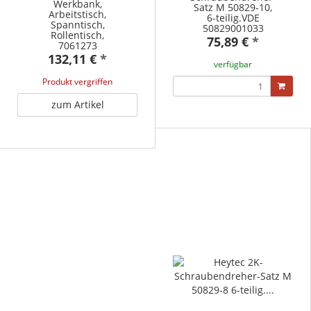
Werkbank,
Satz M 50829-10,
Arbeitstisch,
6-teilig.VDE
Spanntisch,
50829001033
Rollentisch,
75,89 €
*
7061273
132,11 €
*
verfügbar
Produkt vergriffen
zum Artikel