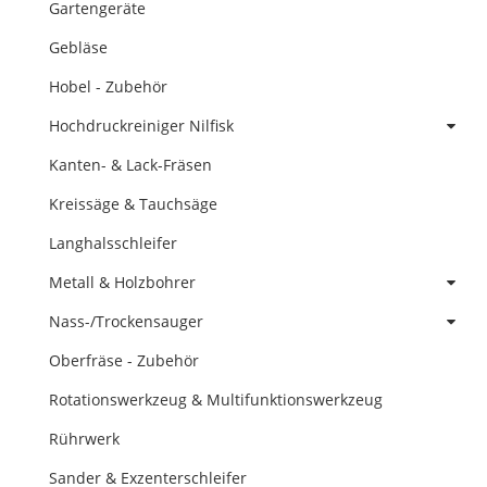
Gartengeräte
Gebläse
Hobel - Zubehör
Hochdruckreiniger Nilfisk
Kanten- & Lack-Fräsen
Kreissäge & Tauchsäge
Langhalsschleifer
Metall & Holzbohrer
Nass-/Trockensauger
Oberfräse - Zubehör
Rotationswerkzeug & Multifunktionswerkzeug
Rührwerk
Sander & Exzenterschleifer