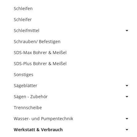
Schleifen
Schleifer
Schleifmittel
Schrauben/ Befestigen
SDS-Max Bohrer & Meißel
SDS-Plus Bohrer & Meißel
Sonstiges
Sägeblätter
Sägen - Zubehör
Trennscheibe
Wasser- und Pumpentechnik
Werkstatt & Verbrauch