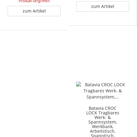
Produkt vergriffen
zum Artikel
zum Artikel
Batavia CROC
LOCK Tragbares
Werk- &
Spannsystem,
Werkbank,
Arbeitstisch,
Spanntisch,