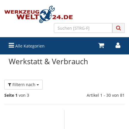
Alle Kategorien
Werkstatt & Verbrauch
Filtern nach
Seite 1
von 3
Artikel 1 - 30 von 81