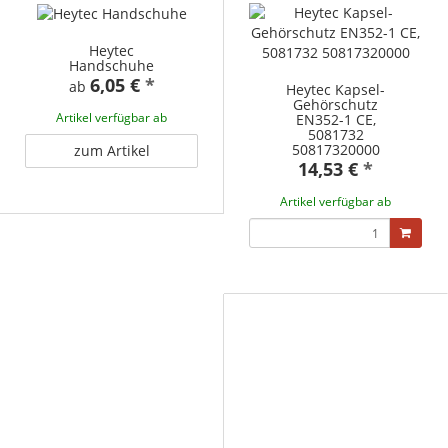
Heytec
Handschuhe
6,05 €
*
ab
Heytec Kapsel-
Gehörschutz
Artikel verfügbar ab
EN352-1 CE,
5081732
50817320000
zum Artikel
14,53 €
*
Artikel verfügbar ab