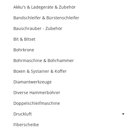
Akku's & Ladegeräte & Zubehör
Bandschleifer & Bürstenschleifer
Bauschrauber - Zubehör
Bit & Bitset
Bohrkrone
Bohrmaschine & Bohrhammer
Boxen & Systainer & Koffer
Diamantwerkzeuge
Diverse Hammerbohrer
Doppelschleifmaschine
Druckluft
Fiberscheibe