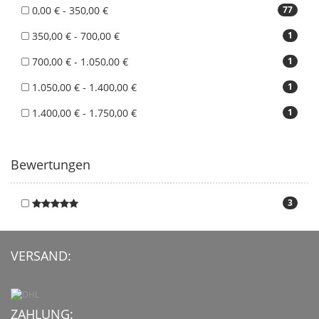
0,00 € - 350,00 €
77
350,00 € - 700,00 €
1
700,00 € - 1.050,00 €
1
1.050,00 € - 1.400,00 €
1
1.400,00 € - 1.750,00 €
1
Bewertungen
3
VERSAND:
ZAHLUNG: