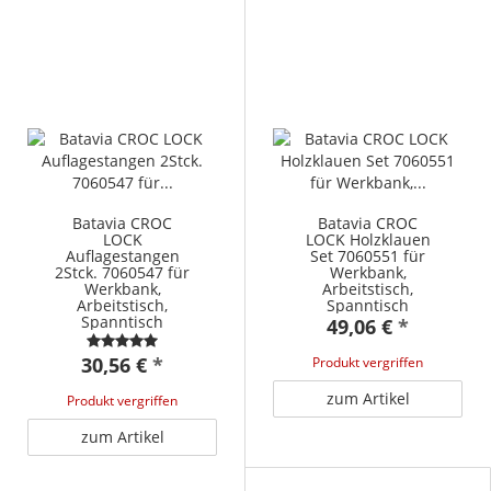
Batavia CROC
Batavia CROC
LOCK
LOCK Holzklauen
Auflagestangen
Set 7060551 für
2Stck. 7060547 für
Werkbank,
Werkbank,
Arbeitstisch,
Arbeitstisch,
Spanntisch
Spanntisch
49,06 €
*
30,56 €
*
Produkt vergriffen
zum Artikel
Produkt vergriffen
zum Artikel