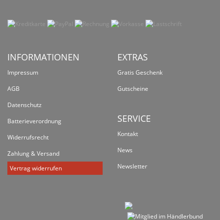
INFORMATIONEN
EXTRAS
Impressum
Gratis Geschenk
AGB
Gutscheine
Datenschutz
SERVICE
Batterieverordnung
Kontakt
Widerrufsrecht
News
Zahlung & Versand
Newsletter
Vertrag widerrufen