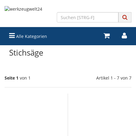
Alle Kategorien
Stichsäge
Seite 1
von 1
Artikel 1 - 7 von 7