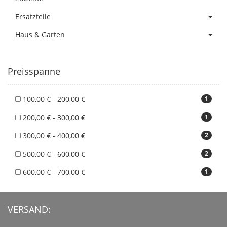
Ersatzteile
Haus & Garten
Preisspanne
100,00 € - 200,00 €
1
200,00 € - 300,00 €
1
300,00 € - 400,00 €
2
500,00 € - 600,00 €
2
600,00 € - 700,00 €
1
VERSAND: