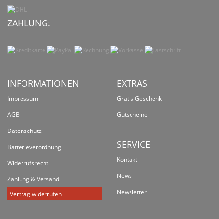
ZAHLUNG:
INFORMATIONEN
EXTRAS
Impressum
Gratis Geschenk
AGB
Gutscheine
Datenschutz
SERVICE
Batterieverordnung
Kontakt
Widerrufsrecht
News
Zahlung & Versand
Newsletter
Vertrag widerrufen