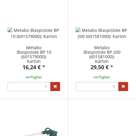
Metabo
Metabo
Blaspistole BP 10
Blaspistole BP 200
(601579000);
(601581000);
Karton
Karton
16,24 €
*
29,50 €
*
verfügbar
verfügbar