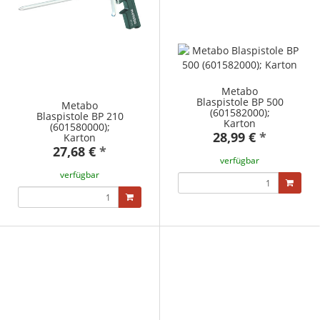
Metabo
Blaspistole BP 500
Metabo
(601582000);
Blaspistole BP 210
Karton
(601580000);
28,99 €
*
Karton
27,68 €
*
verfügbar
verfügbar