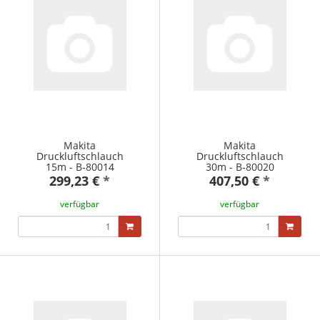
Makita
Makita
Druckluftschlauch
Druckluftschlauch
15m - B-80014
30m - B-80020
299,23 €
*
407,50 €
*
verfügbar
verfügbar