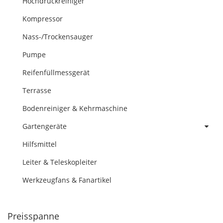
Hochdruckreiniger
Kompressor
Nass-/Trockensauger
Pumpe
Reifenfüllmessgerät
Terrasse
Bodenreiniger & Kehrmaschine
Gartengeräte
Hilfsmittel
Leiter & Teleskopleiter
Werkzeugfans & Fanartikel
Preisspanne