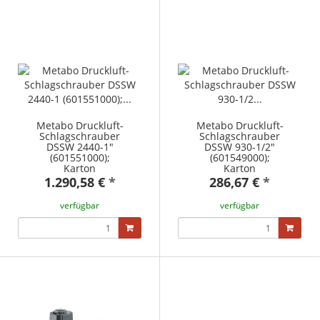
Metabo Druckluft-
Metabo Druckluft-
Schlagschrauber
Schlagschrauber
DSSW 2440-1"
DSSW 930-1/2"
(601551000);
(601549000);
Karton
Karton
1.290,58 €
*
286,67 €
*
verfügbar
verfügbar