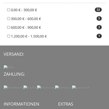
0,00 € - 300,00 €
32
300,00 € - 600,00 €
5
600,00 € - 900,00 €
2
1.200,00 € - 1.500,00 €
1
VERSAND:
ZAHLUNG:
INFORMATIONEN
EXTRAS