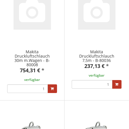
Makita
Makita
Druckluftschlauch
Druckluftschlauch
30m m.Wagen - B-
7,5m - B-80036
80008
237,13 €
*
754,31 €
*
verfügbar
verfügbar