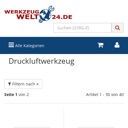
Alle Kategorien
Druckluftwerkzeug
Filtern nach
Seite 1
von 2
Artikel 1 - 30 von 40