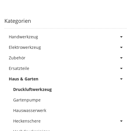
Kategorien
Handwerkzeug
Elektrowerkzeug
Zubehör
Ersatzteile
Haus & Garten
Druckluftwerkzeug
Gartenpumpe
Hauswasserwerk
Heckenschere