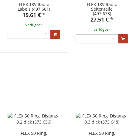
FLEX 18V Radio
FLEX 18V Radio
Labels (497.681)
Seitenteile
(497.673)
15,61 €
*
27,51 €
*
verfügbar
verfügbar
FLEX 50 Ring,
FLEX 50 Ring,