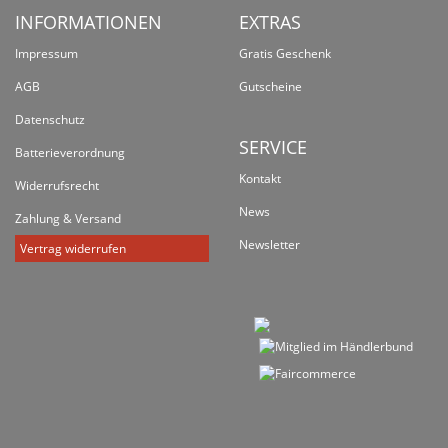
INFORMATIONEN
EXTRAS
Impressum
Gratis Geschenk
AGB
Gutscheine
Datenschutz
SERVICE
Batterieverordnung
Kontakt
Widerrufsrecht
News
Zahlung & Versand
Newsletter
Vertrag widerrufen