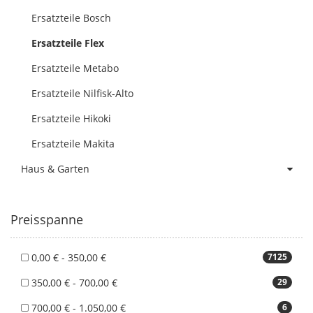
Ersatzteile Bosch
Ersatzteile Flex
Ersatzteile Metabo
Ersatzteile Nilfisk-Alto
Ersatzteile Hikoki
Ersatzteile Makita
Haus & Garten
Preisspanne
0,00 € - 350,00 €
7125
350,00 € - 700,00 €
29
700,00 € - 1.050,00 €
6