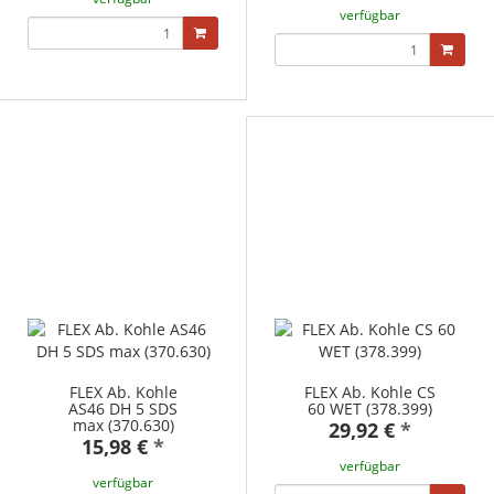
verfügbar
FLEX Ab. Kohle
FLEX Ab. Kohle CS
AS46 DH 5 SDS
60 WET (378.399)
max (370.630)
29,92 €
*
15,98 €
*
verfügbar
verfügbar