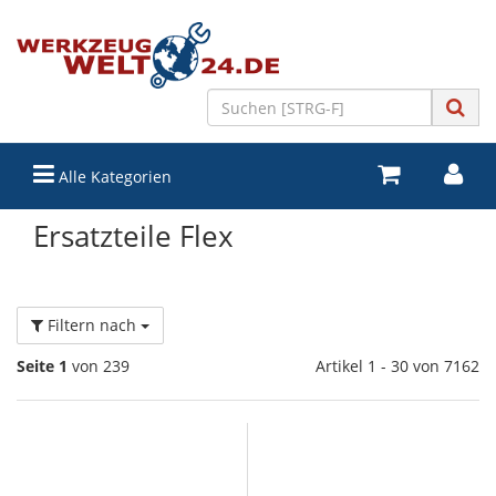
Alle Kategorien
Ersatzteile Flex
Filtern nach
Seite 1
von 239
Artikel 1 - 30 von 7162