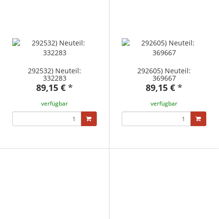
292532) Neuteil:
292605) Neuteil:
332283
369667
89,15 €
*
89,15 €
*
verfügbar
verfügbar