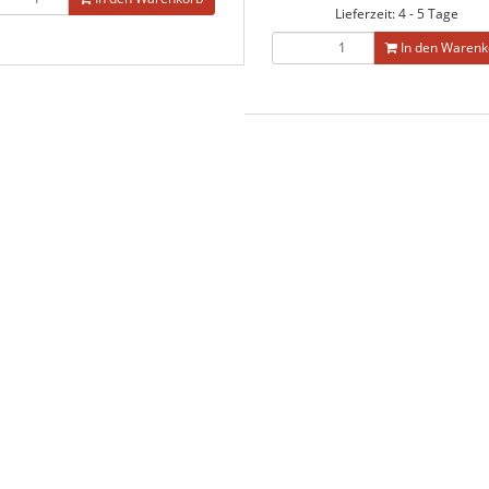
Lieferzeit: 4 - 5 Tage
In den Warenk