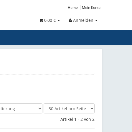
Home
Mein Konto
0,00 €
Anmelden
Artikel 1 - 2 von 2