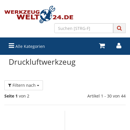
Alle Kategorien
Druckluftwerkzeug
Filtern nach
Seite 1
von 2
Artikel 1 - 30 von 44