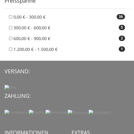
Preisspanne
0,00 € - 300,00 €
36
300,00 € - 600,00 €
5
600,00 € - 900,00 €
2
1.200,00 € - 1.500,00 €
1
VERSAND:
ZAHLUNG:
INFORMATIONEN
EXTRAS