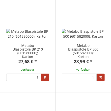
Metabo
Metabo
Blaspistole BP 210
Blaspistole BP 500
(601580000);
(601582000);
Karton
Karton
27,68 €
*
28,99 €
*
verfügbar
verfügbar