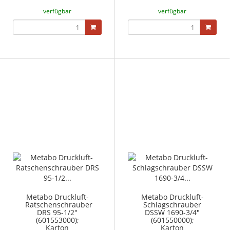
verfügbar
verfügbar
Metabo Druckluft-
Metabo Druckluft-
Ratschenschrauber
Schlagschrauber
DRS 95-1/2"
DSSW 1690-3/4"
(601553000);
(601550000);
Karton
Karton