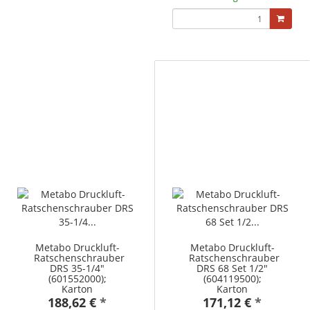
Metabo Druckluft-
Metabo Druckluft-
Ratschenschrauber
Ratschenschrauber
DRS 35-1/4"
DRS 68 Set 1/2"
(601552000);
(604119500);
Karton
Karton
188,62 €
*
171,12 €
*