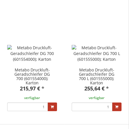
Metabo Druckluft-
Metabo Druckluft-
Geradschleifer DG
Geradschleifer DG
700 (601554000);
700 L (601555000);
Karton
Karton
215,97 €
*
255,64 €
*
verfügbar
verfügbar