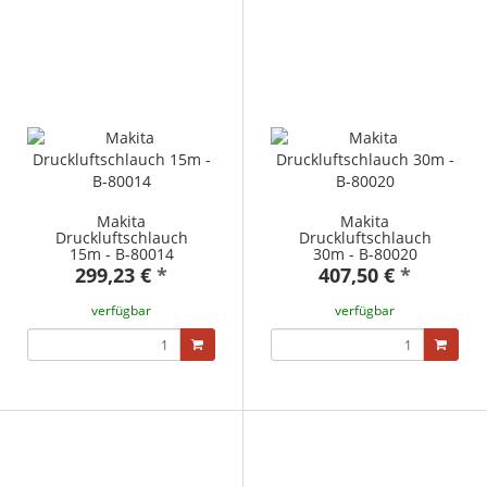
Makita
Makita
Druckluftschlauch
Druckluftschlauch
15m - B-80014
30m - B-80020
299,23 €
*
407,50 €
*
verfügbar
verfügbar