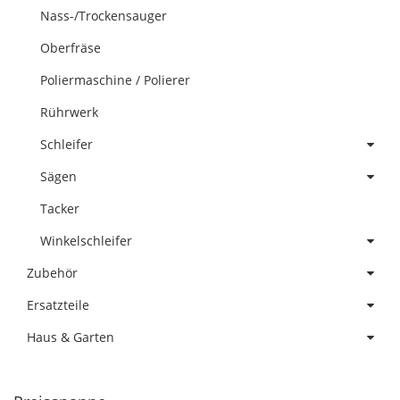
Nass-/Trockensauger
Oberfräse
Poliermaschine / Polierer
Rührwerk
Schleifer
Sägen
Tacker
Winkelschleifer
Zubehör
Ersatzteile
Haus & Garten