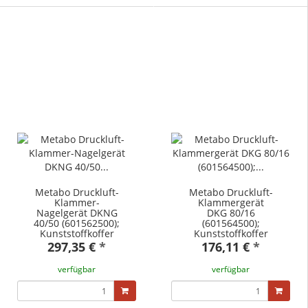
Metabo Druckluft-
Metabo Druckluft-
Klammer-
Klammergerät
Nagelgerät DKNG
DKG 80/16
40/50 (601562500);
(601564500);
Kunststoffkoffer
Kunststoffkoffer
297,35 €
*
176,11 €
*
verfügbar
verfügbar