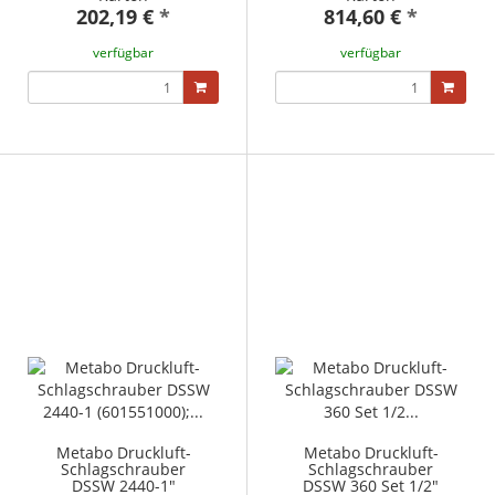
202,19 €
*
814,60 €
*
verfügbar
verfügbar
Metabo Druckluft-
Metabo Druckluft-
Schlagschrauber
Schlagschrauber
DSSW 2440-1"
DSSW 360 Set 1/2"