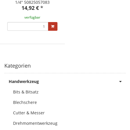
1/4" 50825057083
14,92 €
*
verfügbar
Kategorien
Handwerkzeug
Bits & Bitsatz
Blechschere
Cutter & Messer
Drehmomentwerkzeug