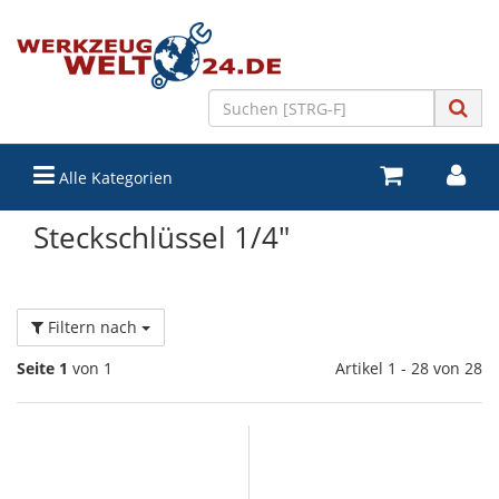
Alle Kategorien
Steckschlüssel 1/4"
Filtern nach
Seite 1
von 1
Artikel 1 - 28 von 28