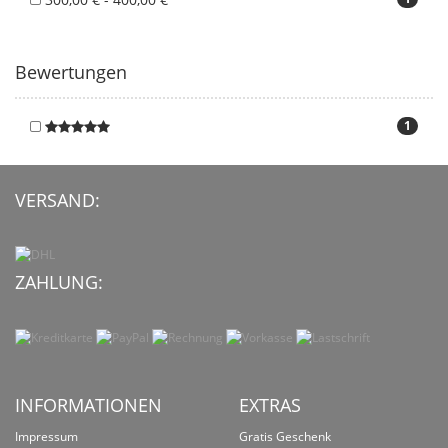
Bewertungen
1
VERSAND:
ZAHLUNG:
INFORMATIONEN
EXTRAS
Impressum
Gratis Geschenk