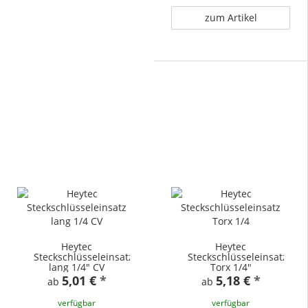
zum Artikel
Heytec
Heytec
Steckschlüsseleinsatz
Steckschlüsseleinsatz
lang 1/4" CV
Torx 1/4"
5,01 €
*
5,18 €
*
ab
ab
verfügbar
verfügbar