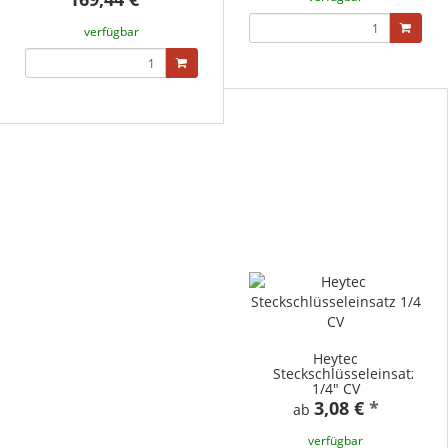
verfügbar
Heytec
Steckschlüsseleinsatz
1/4" CV
3,08 €
*
ab
verfügbar