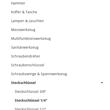
Hammer
Koffer & Tasche
Lampen & Leuchten
Messwerkzeug
Multifunktionswerkzeug
Sanitärwerkzeug
Schraubendreher
Schraubenschlüssel
Schraubzwinge & Spannwerkzeug
Steckschlüssel
Steckschlüssel 3/8"
Steckschlüssel 1/4"
Steckschlüssel 1/2"