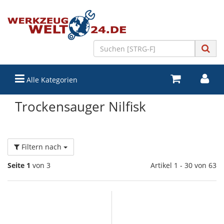
Alle Kategorien
Trockensauger Nilfisk
Filtern nach
Seite 1
von 3
Artikel 1 - 30 von 63