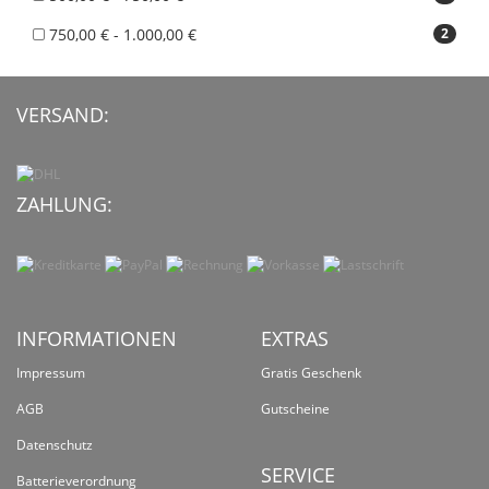
750,00 € - 1.000,00 €
2
VERSAND:
ZAHLUNG:
INFORMATIONEN
EXTRAS
Impressum
Gratis Geschenk
AGB
Gutscheine
Datenschutz
SERVICE
Batterieverordnung