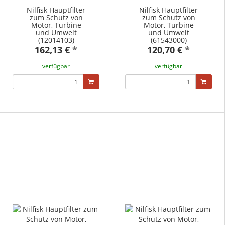
Nilfisk Hauptfilter
Nilfisk Hauptfilter
zum Schutz von
zum Schutz von
Motor, Turbine
Motor, Turbine
und Umwelt
und Umwelt
(12014103)
(61543000)
162,13 €
*
120,70 €
*
verfügbar
verfügbar