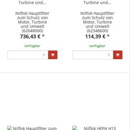
Nilfisk Hauptfilter
Nilfisk Hauptfilter
zum Schutz von
zum Schutz von
Motor, Turbine
Motor, Turbine
und Umwelt
und Umwelt
(62048000)
(62348600)
736,43 €
*
114,39 €
*
verfügbar
verfügbar