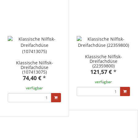
Klassische Nilfisk-
Dreifachdüse
Klassische Nilfisk-
(22359800)
Dreifachdüse
121,57 €
*
(107413075)
74,40 €
*
verfügbar
verfügbar