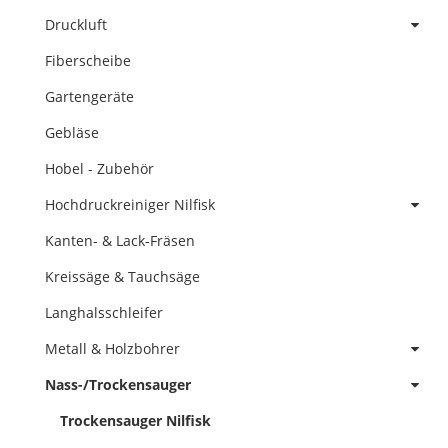
Druckluft
Fiberscheibe
Gartengeräte
Gebläse
Hobel - Zubehör
Hochdruckreiniger Nilfisk
Kanten- & Lack-Fräsen
Kreissäge & Tauchsäge
Langhalsschleifer
Metall & Holzbohrer
Nass-/Trockensauger
Trockensauger Nilfisk