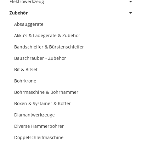
Elektrowerkzeug
Zubehör
Absauggeräte
Akku's & Ladegeräte & Zubehör
Bandschleifer & Bürstenschleifer
Bauschrauber - Zubehör
Bit & Bitset
Bohrkrone
Bohrmaschine & Bohrhammer
Boxen & Systainer & Koffer
Diamantwerkzeuge
Diverse Hammerbohrer
Doppelschleifmaschine