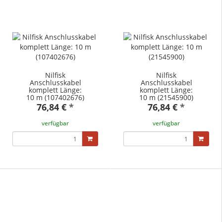
Nilfisk
Nilfisk
Anschlusskabel
Anschlusskabel
komplett Länge:
komplett Länge:
10 m (107402676)
10 m (21545900)
76,84 €
*
76,84 €
*
verfügbar
verfügbar