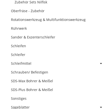
Zubehör Sets Nilfisk
Oberfräse - Zubehör
Rotationswerkzeug & Multifunktionswerkzeug
Rührwerk
Sander & Exzenterschleifer
Schleifen
Schleifer
Schleifmittel
Schrauben/ Befestigen
SDS-Max Bohrer & Meißel
SDS-Plus Bohrer & Meißel
Sonstiges
Sägeblätter