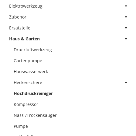
Elektrowerkzeug
Zubehör
Ersatzteile
Haus & Garten
Druckluftwerkzeug
Gartenpumpe
Hauswasserwerk
Heckenschere
Hochdruckreiniger
Kompressor
Nass-/Trockensauger
Pumpe