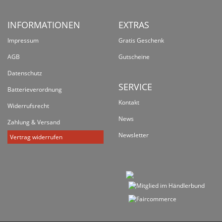
INFORMATIONEN
EXTRAS
Impressum
Gratis Geschenk
AGB
Gutscheine
Datenschutz
SERVICE
Batterieverordnung
Kontakt
Widerrufsrecht
News
Zahlung & Versand
Newsletter
Vertrag widerrufen