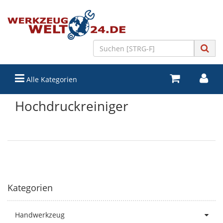
Alle Kategorien
Hochdruckreiniger
Kategorien
Handwerkzeug