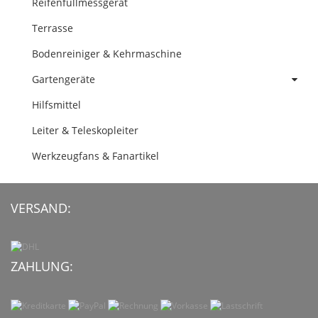
Reifenfüllmessgerät
Terrasse
Bodenreiniger & Kehrmaschine
Gartengeräte
Hilfsmittel
Leiter & Teleskopleiter
Werkzeugfans & Fanartikel
VERSAND:
ZAHLUNG: