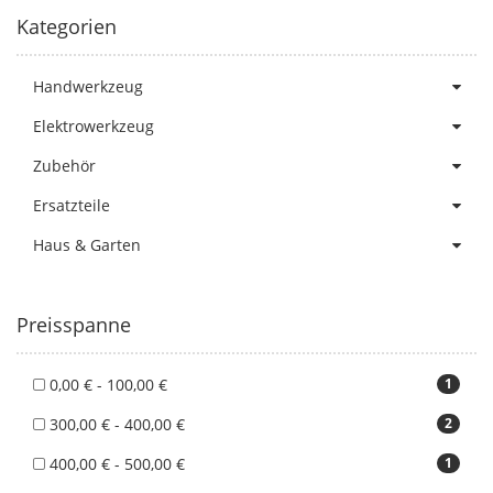
Kategorien
Handwerkzeug
Elektrowerkzeug
Zubehör
Ersatzteile
Haus & Garten
Preisspanne
0,00 € - 100,00 €
1
300,00 € - 400,00 €
2
400,00 € - 500,00 €
1