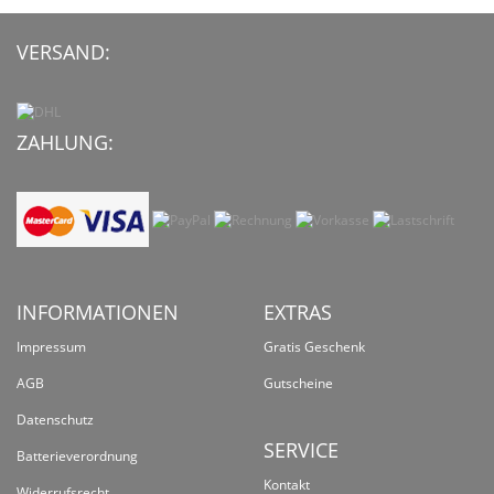
VERSAND:
ZAHLUNG:
INFORMATIONEN
EXTRAS
Impressum
Gratis Geschenk
AGB
Gutscheine
Datenschutz
SERVICE
Batterieverordnung
Kontakt
Widerrufsrecht