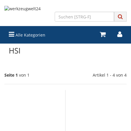
Alle Kategorien
HSI
Seite 1
von 1
Artikel 1 - 4 von 4