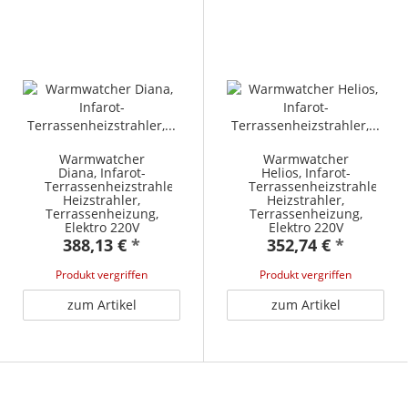
Warmwatcher
Warmwatcher
Diana, Infarot-
Helios, Infarot-
Terrassenheizstrahler,
Terrassenheizstrahler,
Heizstrahler,
Heizstrahler,
Terrassenheizung,
Terrassenheizung,
Elektro 220V
Elektro 220V
388,13 €
*
352,74 €
*
Produkt vergriffen
Produkt vergriffen
zum Artikel
zum Artikel