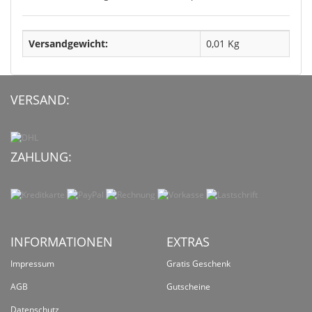
Versandgewicht:
0,01 Kg
VERSAND:
ZAHLUNG:
INFORMATIONEN
EXTRAS
Impressum
Gratis Geschenk
AGB
Gutscheine
Datenschutz