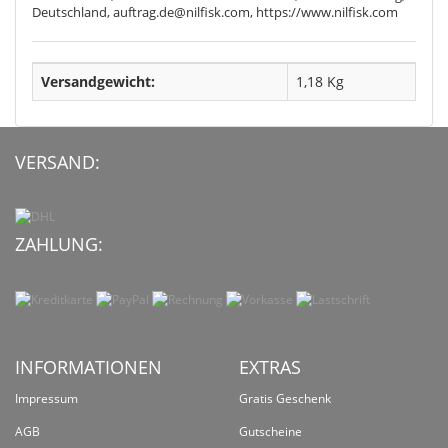
Deutschland, auftrag.de@nilfisk.com, https://www.nilfisk.com
Versandgewicht:
1,18 Kg
VERSAND:
ZAHLUNG:
INFORMATIONEN
EXTRAS
Impressum
Gratis Geschenk
AGB
Gutscheine