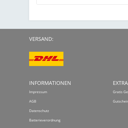
VERSAND:
INFORMATIONEN
EXTRA
Impressum
Gratis G
AGB
Gutschei
Datenschutz
Batterieverordnung