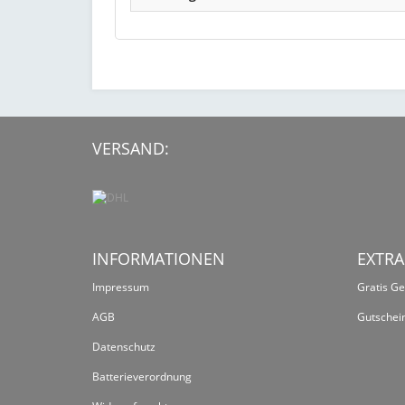
VERSAND:
INFORMATIONEN
EXTRA
Impressum
Gratis G
AGB
Gutschei
Datenschutz
Batterieverordnung