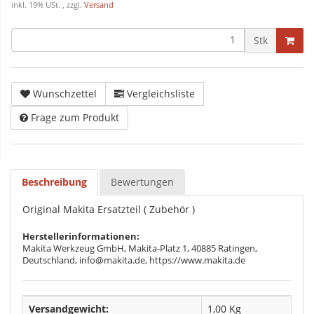
inkl. 19% USt. , zzgl.
Versand
Stk
Wunschzettel
Vergleichsliste
Frage zum Produkt
Beschreibung
Bewertungen
Original Makita Ersatzteil ( Zubehör )
Herstellerinformationen:
Makita Werkzeug GmbH, Makita-Platz 1, 40885 Ratingen,
Deutschland, info@makita.de, https://www.makita.de
Versandgewicht:
1,00 Kg