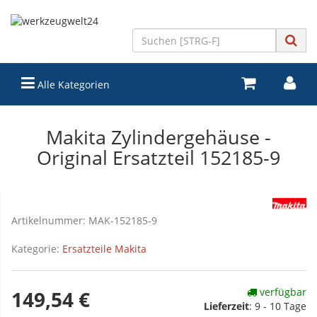
Alle Kategorien
Makita Zylindergehäuse -
Original Ersatzteil 152185-9
Artikelnummer:
MAK-152185-9
Kategorie:
Ersatzteile Makita
verfügbar
149,54 €
Lieferzeit
:
9 - 10 Tage