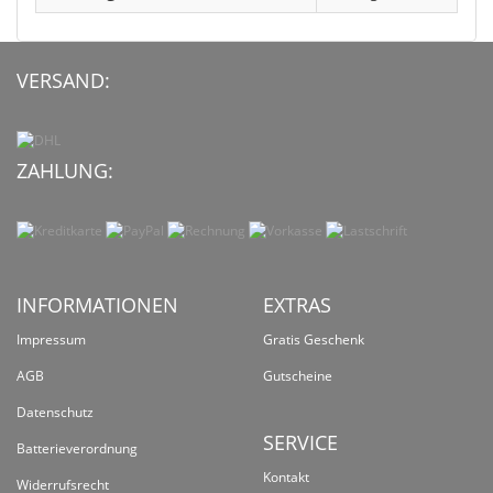
VERSAND:
ZAHLUNG:
INFORMATIONEN
EXTRAS
Impressum
Gratis Geschenk
AGB
Gutscheine
Datenschutz
SERVICE
Batterieverordnung
Kontakt
Widerrufsrecht