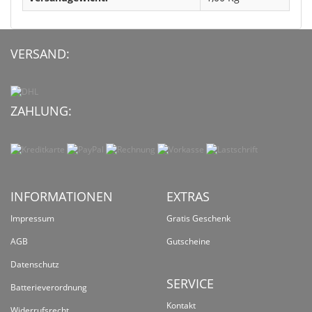
VERSAND:
ZAHLUNG:
INFORMATIONEN
EXTRAS
Impressum
Gratis Geschenk
AGB
Gutscheine
Datenschutz
SERVICE
Batterieverordnung
Kontakt
Widerrufsrecht