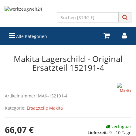
Alle Kategorien
Makita Lagerschild - Original
Ersatzteil 152191-4
Artikelnummer:
MAK-152191-4
Kategorie:
Ersatzteile Makita
verfügbar
66,07 €
Lieferzeit
:
9 - 10 Tage