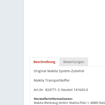
Beschreibung
Bewertungen
Original Makita System-Zubehör
Makita Transportkoffer
Art.Nr. 824771-3, Neuteil 141643-0
Herstellerinformationen:
Makita Werkzeug GmbH, Makita-Platz 1, 40885 Rati