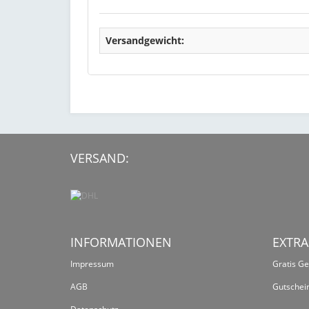
Versandgewicht:
VERSAND:
INFORMATIONEN
EXTRA
Impressum
Gratis G
AGB
Gutschei