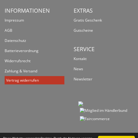
INFORMATIONEN
EXTRAS
Impressum
Gratis Geschenk
AGB
Gutscheine
Datenschutz
SERVICE
Batterieverordnung
Kontakt
Widerrufsrecht
News
Zahlung & Versand
Newsletter
Vertrag widerrufen