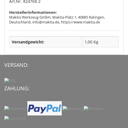
Art.Nr. 824768-2
Herstellerinformationen:
Makita Werkzeug GmbH, Makita-Platz 1, 40885 Ratingen,
Deutschland, info@makita.de, https://www.makita.de
Versandgewicht:
1,00 Kg
VERSAND:
ZAHLUNG: