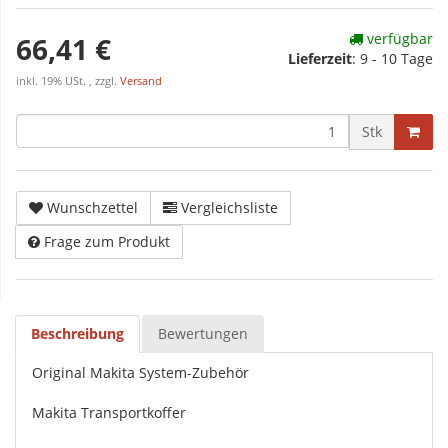
verfügbar
66,41 €
Lieferzeit
:
9 - 10 Tage
inkl. 19% USt. , zzgl.
Versand
Stk
Wunschzettel
Vergleichsliste
Frage zum Produkt
Beschreibung
Bewertungen
Original Makita System-Zubehör
Makita Transportkoffer