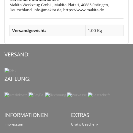
Makita Werkzeug GmbH, Makita-Platz 1, 40885 Ratingen,
Deutschland, info@makita.de, https://www.makita.de
Versandgewicht:
1,00 Kg
VERSAND:
ZAHLUNG:
INFORMATIONEN
EXTRAS
Impressum
Gratis Geschenk