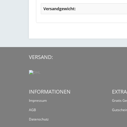
Versandgewicht:
VERSAND:
INFORMATIONEN
EXTRA
Impressum
Gratis G
AGB
Gutschei
Datenschutz