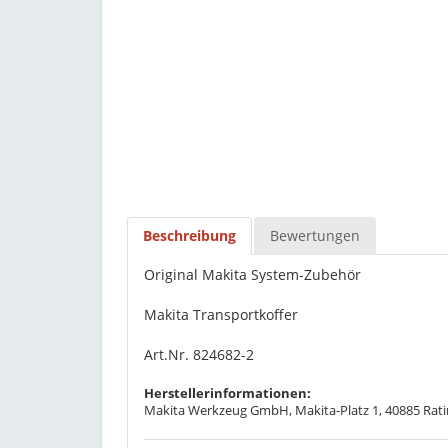
Beschreibung
Bewertungen
Original Makita System-Zubehör
Makita Transportkoffer
Art.Nr. 824682-2
Herstellerinformationen:
Makita Werkzeug GmbH, Makita-Platz 1, 40885 Rati