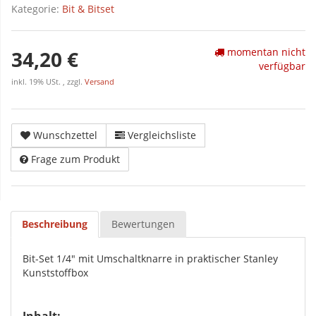
Kategorie:
Bit & Bitset
momentan nicht
34,20 €
verfügbar
inkl. 19% USt. , zzgl.
Versand
Wunschzettel
Vergleichsliste
Frage zum Produkt
Beschreibung
Bewertungen
Bit-Set 1/4" mit Umschaltknarre in praktischer Stanley
Kunststoffbox
Inhalt: