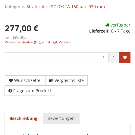
Kategorie:
Strahlrohre SC DELTA 160 bar, 930 mm
verfügbar
277,00 €
Lieferzeit
:
6 - 7 Tage
inkl. 19% USt. ,
Versandkostenfrei (DE), sonst zzgl. Versand
1
Wunschzettel
Vergleichsliste
Frage zum Produkt
Beschreibung
Bewertungen