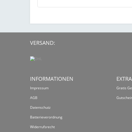
VERSAND:
INFORMATIONEN
EXTRA
Impressum
Gratis G
AGB
Gutschei
Datenschutz
Batterieverordnung
Widerrufsrecht