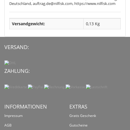
Deutschland, auftrag.de@nilfisk.com, https://www.nilfisk.com
Versandgewicht:
0,13 Kg
VERSAND:
ZAHLUNG:
INFORMATIONEN
EXTRAS
Impressum
Gratis Geschenk
AGB
Gutscheine