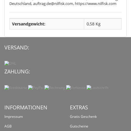
Deutschland, auftrag.de@nilfisk.com, https://www.nilfisk.com
Versandgewicht:
0,58 Kg
VERSAND:
ZAHLUNG:
INFORMATIONEN
EXTRAS
Impressum
Gratis Geschenk
AGB
Gutscheine