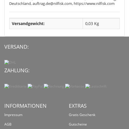
Deutschland, auftrag.de@nilfisk.com, https://www.nilfisk.com
Versandgewicht:
0,03 Kg
VERSAND:
ZAHLUNG:
INFORMATIONEN
EXTRAS
Impressum
Gratis Geschenk
AGB
Gutscheine