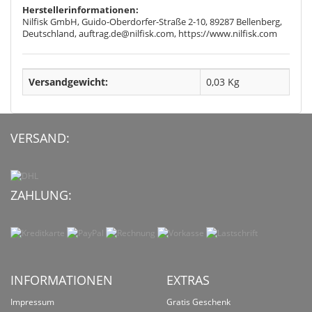
Herstellerinformationen:
Nilfisk GmbH, Guido-Oberdorfer-Straße 2-10, 89287 Bellenberg,
Deutschland, auftrag.de@nilfisk.com, https://www.nilfisk.com
Versandgewicht:
0,03 Kg
VERSAND:
ZAHLUNG:
INFORMATIONEN
EXTRAS
Impressum
Gratis Geschenk