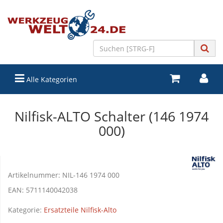
Alle Kategorien
Nilfisk-ALTO Schalter (146 1974
000)
Artikelnummer:
NIL-146 1974 000
EAN:
5711140042038
Kategorie:
Ersatzteile Nilfisk-Alto