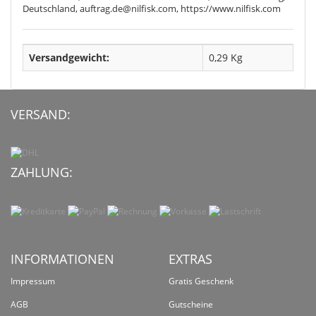
Deutschland, auftrag.de@nilfisk.com, https://www.nilfisk.com
Versandgewicht:
0,29 Kg
VERSAND:
ZAHLUNG:
INFORMATIONEN
EXTRAS
Impressum
Gratis Geschenk
AGB
Gutscheine