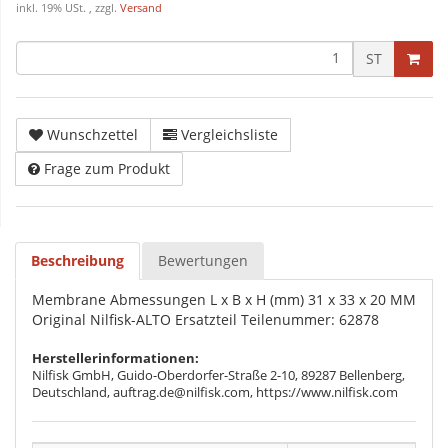
inkl. 19% USt. , zzgl.
Versand
ST
Wunschzettel
Vergleichsliste
Frage zum Produkt
Beschreibung
Bewertungen
Membrane Abmessungen L x B x H (mm) 31 x 33 x 20 MM
Original Nilfisk-ALTO Ersatzteil Teilenummer: 62878
Herstellerinformationen:
Nilfisk GmbH, Guido-Oberdorfer-Straße 2-10, 89287 Bellenberg,
Deutschland, auftrag.de@nilfisk.com, https://www.nilfisk.com