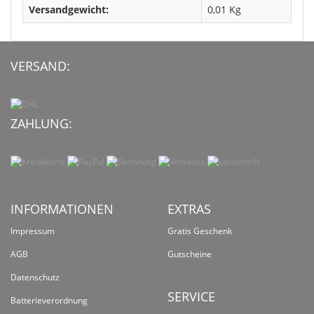
Versandgewicht:
0,01 Kg
VERSAND:
ZAHLUNG:
INFORMATIONEN
EXTRAS
Impressum
Gratis Geschenk
AGB
Gutscheine
Datenschutz
SERVICE
Batterieverordnung