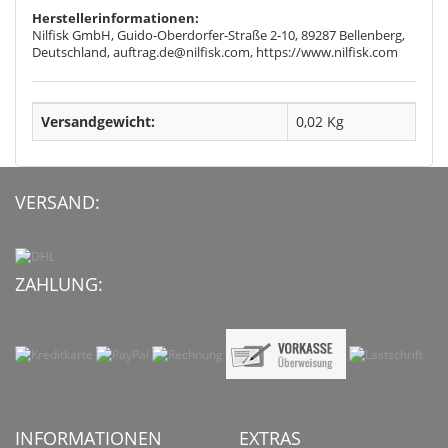
Herstellerinformationen:
Nilfisk GmbH, Guido-Oberdorfer-Straße 2-10, 89287 Bellenberg,
Deutschland, auftrag.de@nilfisk.com, https://www.nilfisk.com
Versandgewicht:
0,02 Kg
VERSAND:
ZAHLUNG:
INFORMATIONEN
EXTRAS