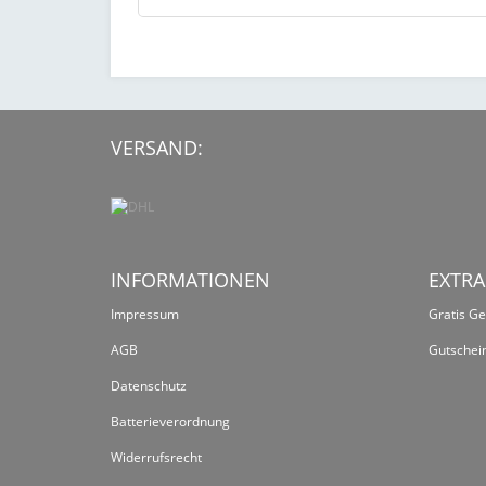
VERSAND:
INFORMATIONEN
EXTRA
Impressum
Gratis G
AGB
Gutschei
Datenschutz
Batterieverordnung
Widerrufsrecht