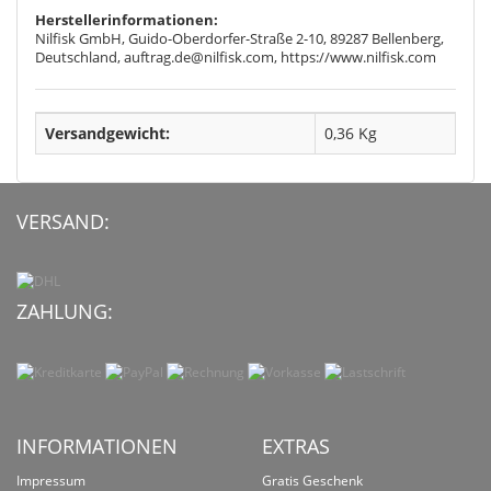
Herstellerinformationen:
Nilfisk GmbH, Guido-Oberdorfer-Straße 2-10, 89287 Bellenberg,
Deutschland, auftrag.de@nilfisk.com, https://www.nilfisk.com
Versandgewicht:
0,36 Kg
VERSAND:
ZAHLUNG:
INFORMATIONEN
EXTRAS
Impressum
Gratis Geschenk