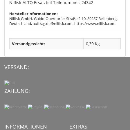
Nilfisk-ALTO Ersatzteil Teilenummer: 24342
Herstellerinformationen:
Nilfisk GmbH, Guido-Oberdorfer-Straße 2-10, 89287 Bellenberg,
Deutschland, auftrag.de@nilfisk.com, https://www.nilfisk.com
Versandgewicht:
0,39 Kg
VERSAND:
ZAHLUNG:
INFORMATIONEN
EXTRAS