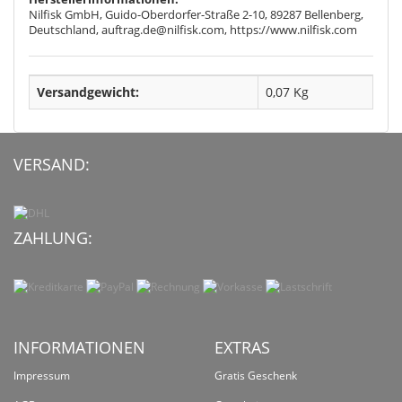
Nilfisk GmbH, Guido-Oberdorfer-Straße 2-10, 89287 Bellenberg,
Deutschland, auftrag.de@nilfisk.com, https://www.nilfisk.com
Versandgewicht:
0,07 Kg
VERSAND:
ZAHLUNG:
INFORMATIONEN
EXTRAS
Impressum
Gratis Geschenk