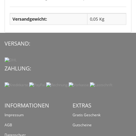
Versandgewicht:
0,05 Kg
VERSAND:
ZAHLUNG:
INFORMATIONEN
EXTRAS
Impressum
Gratis Geschenk
AGB
Gutscheine
Datenschutz