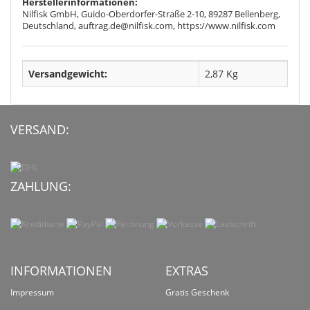
Herstellerinformationen:
Nilfisk GmbH, Guido-Oberdorfer-Straße 2-10, 89287 Bellenberg,
Deutschland, auftrag.de@nilfisk.com, https://www.nilfisk.com
Versandgewicht:
2,87 Kg
VERSAND:
ZAHLUNG:
INFORMATIONEN
EXTRAS
Impressum
Gratis Geschenk