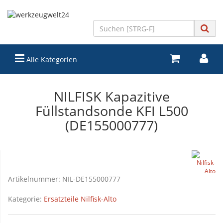
Alle Kategorien
NILFISK Kapazitive
Füllstandsonde KFI L500
(DE155000777)
Artikelnummer:
NIL-DE155000777
Kategorie:
Ersatzteile Nilfisk-Alto