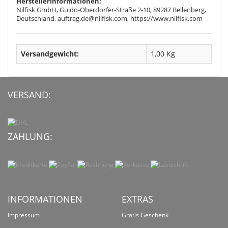
Herstellerinformationen:
Nilfisk GmbH, Guido-Oberdorfer-Straße 2-10, 89287 Bellenberg,
Deutschland, auftrag.de@nilfisk.com, https://www.nilfisk.com
Versandgewicht:
1,00 Kg
VERSAND:
ZAHLUNG:
INFORMATIONEN
EXTRAS
Impressum
Gratis Geschenk