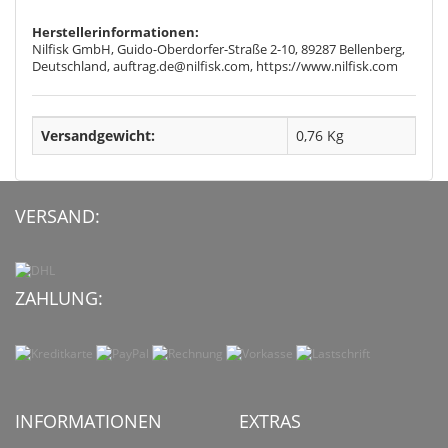
Herstellerinformationen:
Nilfisk GmbH, Guido-Oberdorfer-Straße 2-10, 89287 Bellenberg,
Deutschland, auftrag.de@nilfisk.com, https://www.nilfisk.com
Versandgewicht:
0,76 Kg
VERSAND:
ZAHLUNG:
INFORMATIONEN
EXTRAS