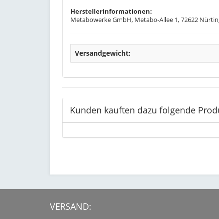
Herstellerinformationen:
Metabowerke GmbH, Metabo-Allee 1, 72622 Nürti
Versandgewicht:
Kunden kauften dazu folgende Prod
VERSAND: