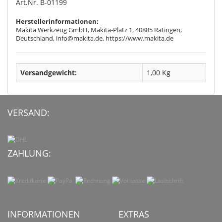
Art.Nr. B-01199
Herstellerinformationen:
Makita Werkzeug GmbH, Makita-Platz 1, 40885 Ratingen,
Deutschland, info@makita.de, https://www.makita.de
Versandgewicht:
1,00 Kg
VERSAND:
ZAHLUNG:
INFORMATIONEN
EXTRAS