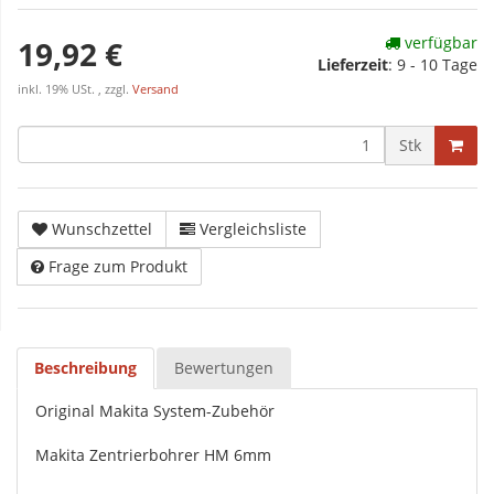
verfügbar
19,92 €
Lieferzeit
:
9 - 10 Tage
inkl. 19% USt. , zzgl.
Versand
Stk
Wunschzettel
Vergleichsliste
Frage zum Produkt
Beschreibung
Bewertungen
Original Makita System-Zubehör
Makita Zentrierbohrer HM 6mm