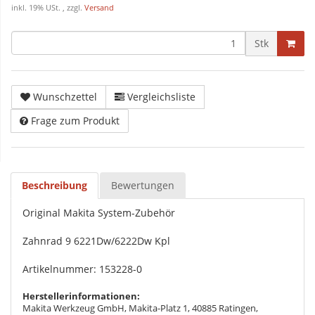
inkl. 19% USt. , zzgl.
Versand
Stk
Wunschzettel
Vergleichsliste
Frage zum Produkt
Beschreibung
Bewertungen
Original Makita System-Zubehör
Zahnrad 9 6221Dw/6222Dw Kpl
Artikelnummer: 153228-0
Herstellerinformationen:
Makita Werkzeug GmbH, Makita-Platz 1, 40885 Ratingen,