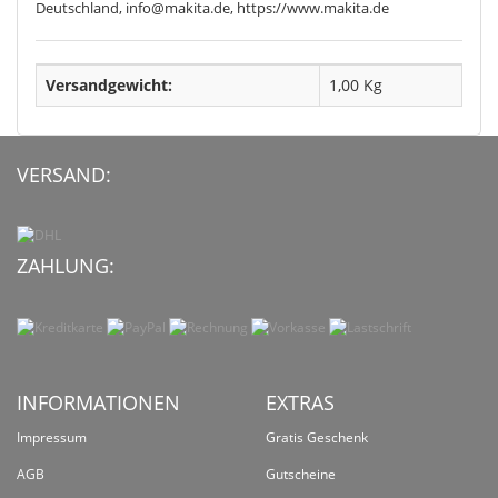
Deutschland, info@makita.de, https://www.makita.de
Versandgewicht:
1,00 Kg
VERSAND:
ZAHLUNG:
INFORMATIONEN
EXTRAS
Impressum
Gratis Geschenk
AGB
Gutscheine