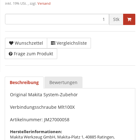
inkl. 19% USt. , zzgl.
Versand
Stk
Wunschzettel
Vergleichsliste
Frage zum Produkt
Beschreibung
Bewertungen
Original Makita System-Zubehör
Verbindungsschraube Mlt100X
Artikelnummer: JM27000058
Herstellerinformationen:
Makita Werkzeug GmbH, Makita-Platz 1, 40885 Ratingen,