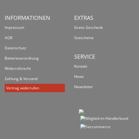
INFORMATIONEN
EXTRAS
Impressum
Gratis Geschenk
AGB
Gutscheine
Datenschutz
SERVICE
Batterieverordnung
Kontakt
Widerrufsrecht
News
Zahlung & Versand
Newsletter
Vertrag widerrufen