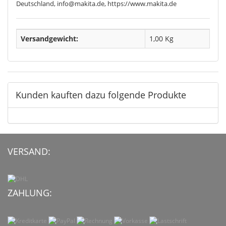
Deutschland, info@makita.de, https://www.makita.de
Versandgewicht:
1,00 Kg
Kunden kauften dazu folgende Produkte
VERSAND:
ZAHLUNG: