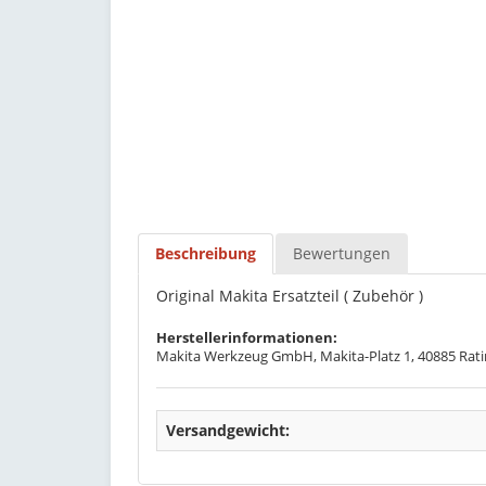
Beschreibung
Bewertungen
Original Makita Ersatzteil ( Zubehör )
Herstellerinformationen:
Makita Werkzeug GmbH, Makita-Platz 1, 40885 Rati
Versandgewicht: