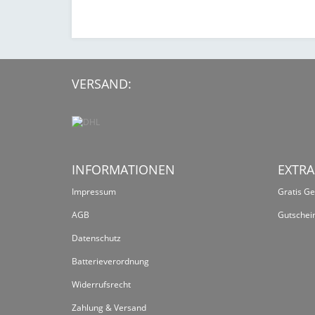
VERSAND:
INFORMATIONEN
EXTRA
Impressum
Gratis G
AGB
Gutschei
Datenschutz
Batterieverordnung
Widerrufsrecht
Zahlung & Versand