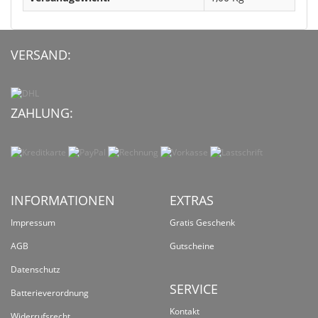
VERSAND:
ZAHLUNG:
INFORMATIONEN
EXTRAS
Impressum
Gratis Geschenk
AGB
Gutscheine
Datenschutz
SERVICE
Batterieverordnung
Kontakt
Widerrufsrecht