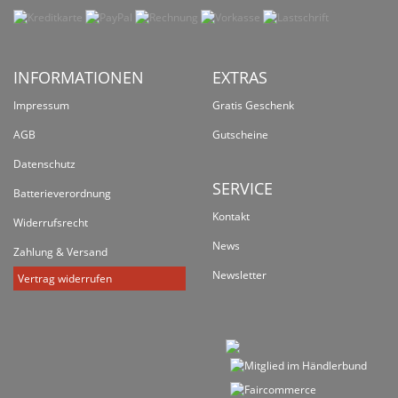
INFORMATIONEN
EXTRAS
Impressum
Gratis Geschenk
AGB
Gutscheine
Datenschutz
SERVICE
Batterieverordnung
Kontakt
Widerrufsrecht
News
Zahlung & Versand
Newsletter
Vertrag widerrufen