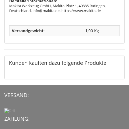
Herstellerinformationen:
Makita Werkzeug GmbH, Makita-Platz 1, 40885 Ratingen,
Deutschland, info@makita.de, https://www.makita.de
Versandgewicht:
1,00 Kg
Kunden kauften dazu folgende Produkte
VERSAND:
ZAHLUNG: