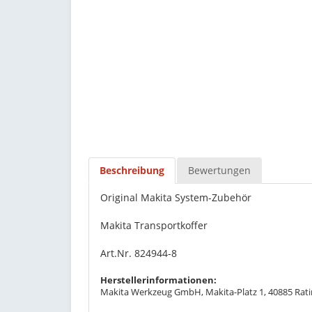
Beschreibung
Bewertungen
Original Makita System-Zubehör
Makita Transportkoffer
Art.Nr. 824944-8
Herstellerinformationen:
Makita Werkzeug GmbH, Makita-Platz 1, 40885 Rati