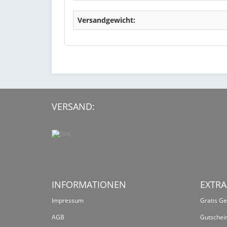
Versandgewicht:
VERSAND:
INFORMATIONEN
EXTRA
Impressum
Gratis G
AGB
Gutschei