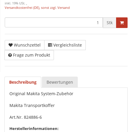
inkl. 19% USt. ,
Versandkostenfrei (DE), sonst zzgl. Versand
Stk
Wunschzettel
Vergleichsliste
Frage zum Produkt
Beschreibung
Bewertungen
Original Makita System-Zubehör
Makita Transportkoffer
Art.Nr. 824886-6
Herstellerinformationen: