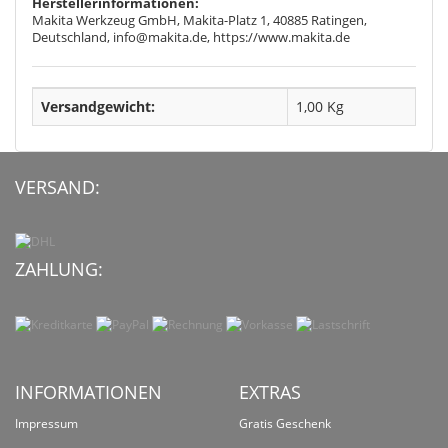
Herstellerinformationen:
Makita Werkzeug GmbH, Makita-Platz 1, 40885 Ratingen,
Deutschland, info@makita.de, https://www.makita.de
Versandgewicht:
1,00 Kg
VERSAND:
ZAHLUNG:
INFORMATIONEN
EXTRAS
Impressum
Gratis Geschenk