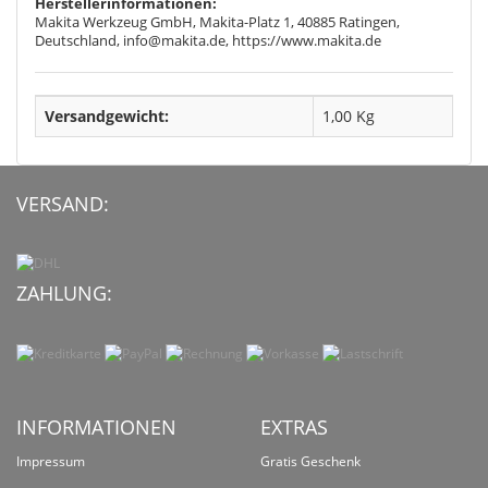
Herstellerinformationen:
Makita Werkzeug GmbH, Makita-Platz 1, 40885 Ratingen,
Deutschland, info@makita.de, https://www.makita.de
Versandgewicht:
1,00 Kg
VERSAND:
ZAHLUNG:
INFORMATIONEN
EXTRAS
Impressum
Gratis Geschenk